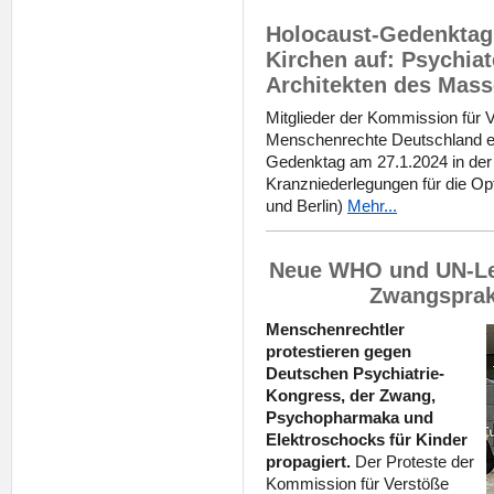
Holocaust-Gedenktag 
Kirchen auf: Psychia
Architekten des Mas
Mitglieder der Kommission für 
Menschenrechte Deutschland e
Gedenktag am 27.1.2024 in der
Kranzniederlegungen für die Opf
und Berlin)
Mehr...
Neue WHO und UN-Leit
Zwangsprakt
Menschenrechtler
protestieren gegen
Deutschen Psychiatrie-
Kongress, der Zwang,
Psychopharmaka und
Elektroschocks für Kinder
propagiert.
Der Proteste der
Kommission für Verstöße