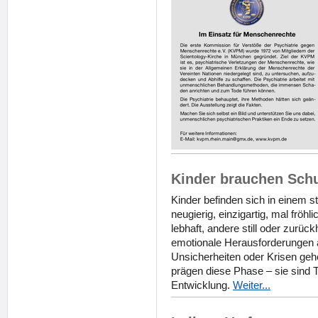
Kinder brauchen Schu
Kinder befinden sich in einem s
neugierig, einzigartig, mal fröhl
lebhaft, andere still oder zurück
emotionale Herausforderungen 
Unsicherheiten oder Krisen geh
prägen diese Phase – sie sind T
Entwicklung.
Weiter...