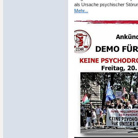
als Ursache psychischer Störu
Mehr...