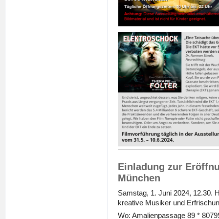
Einladung zur Eröffn
München
Samstag, 1. Juni 2024, 12.30. 
kreative Musiker und Erfrisch
Wo: Amalienpassage 89 * 807