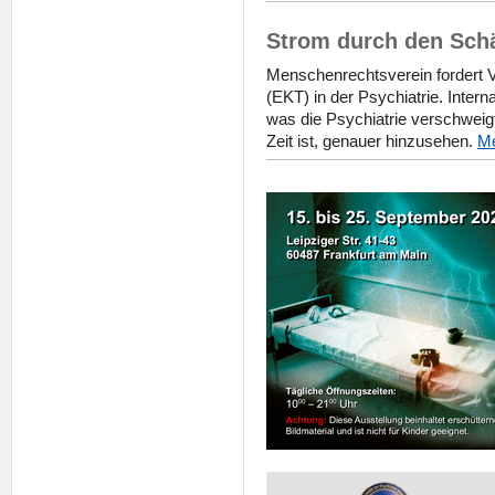
Strom durch den Schä
Menschenrechtsverein fordert 
(EKT) in der Psychiatrie. Interna
was die Psychiatrie verschwei
Zeit ist, genauer hinzusehen.
Me