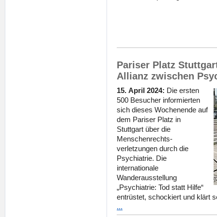
Pariser Platz Stuttgar
Allianz zwischen Psy
15. April 2024:
Die ersten
500 Besucher informierten
sich dieses Wochenende auf
dem Pariser Platz in
Stuttgart über die
Menschenrechts­
verletzungen durch die
Psychiatrie. Die
internationale
Wanderausstellung
„Psychiatrie: Tod statt Hilfe“
entrüstet, schockiert und klärt
...