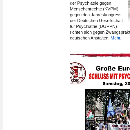
der Psychiatrie gegen
Menschenrechte (KVPM)
gegen den Jahreskongress
der Deutschen Gesellschaft
für Psychiatrie (DGPPN)
richten sich gegen Zwangsprakt
deutschen Anstalten.
Mehr...