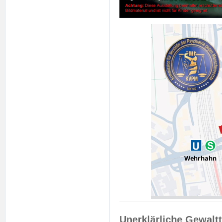
Unerklärliche Gewalt