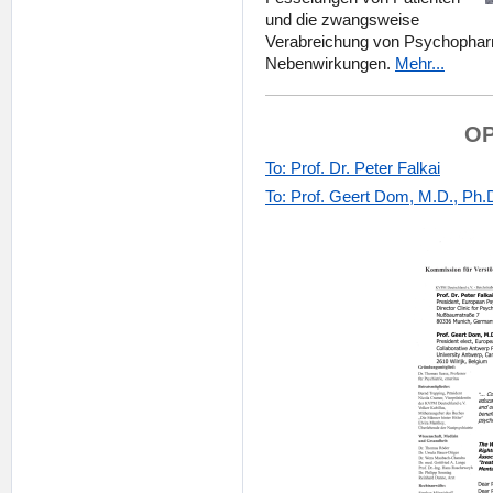
und die zwangsweise
Verabreichung von Psychopharm
Nebenwirkungen.
Mehr...
OP
To: Prof. Dr. Peter Falkai
To: Prof. Geert Dom, M.D., Ph.